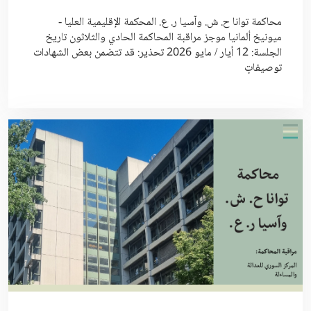
محاكمة توانا ح. ش. وآسيا ر. ع. المحكمة الإقليمية العليا -
ميونيخ ألمانيا موجز مراقبة المحاكمة الحادي والثلاثون تاريخ
الجلسة: 12 أيار / مايو 2026 تحذير: قد تتضمن بعض الشهادات
توصيفاتٍ