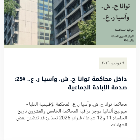
٩ يونيو ٢٠٢٦
داخل محاكمة توانا ح. ش. وآسيا ر. ع.، #25:
صدمة الإبادة الجماعية
محاكمة توانا ح. ش. وآسيا ر. ع. المحكمة الإقليمية العليا -
ميونيخ ألمانيا موجز مراقبة المحاكمة الخامس والعشرون تاريخ
الجلسة: 11 و12 شباط / فبراير 2026 تحذير: قد تتضمن بعض
الشهادات