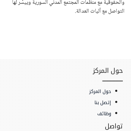
والحقوقية مع منظمات المجتمع المدني السورية وييسّر لها
التواصل مع آليات العدالة.
حول المركز
حول المركز
إتصل بنا
وظائف
تواصل