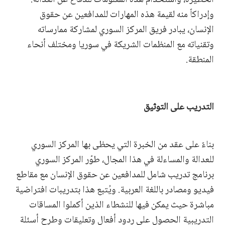
وإدراكاً منه لقيمة هذه المهارات للمدافعين عن حقوق
الإنسان، يبادر فريق المركز السوري لمشاركة ممارساته
وتقنياته مع المنظمات الشريكة في سوريا ومختلف أنحاء
المنطقة.
التدريب على التوثيق
بناءً على عقد من الخبرة التي يحظى بها المركز السوري
للعدالة والمساءلة في هذا المجال، طوّر المركز السوري
برنامج تدريب شامل للمدافعين عن حقوق الإنسان مع مقاطع
فيديو ومصادر باللغة العربية. ويُتبع هذا بتدريبات افتراضية
مباشرة حيث يمكن فيها للنشطاء الذين أكملوا المساقات
التدريبية الحصول على ردود أفعال وتعليقات وطرح أسئلة