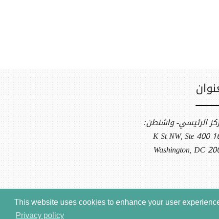
نوان
ركز الرئيسي- واشنطن:
1612 K S
Washington, DC 20
This website uses cookies to enhance your user experience.
Privacy policy