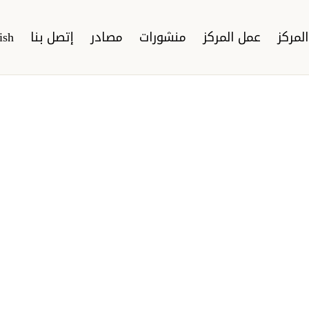
لمركز
عمل المركز
منشورات
مصادر
إتصل بنا
ish